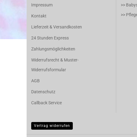
Impressum
>> Baby
>> Pfle
Kontakt
Lieferzeit & Versandkosten
24 Stunden Express
Zahlungsmöglichkeiten
Widerrufsrecht & Muster-
Widerrufsformular
AGB
Datenschutz
Callback Service
Vertrag widerrufen