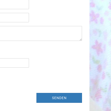
SENDEN