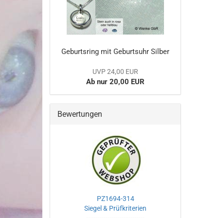
Geburtsring mit Geburtsuhr Silber
UVP 24,00 EUR
Ab nur 20,00 EUR
Bewertungen
PZ1694-314
Siegel & Prüfkriterien