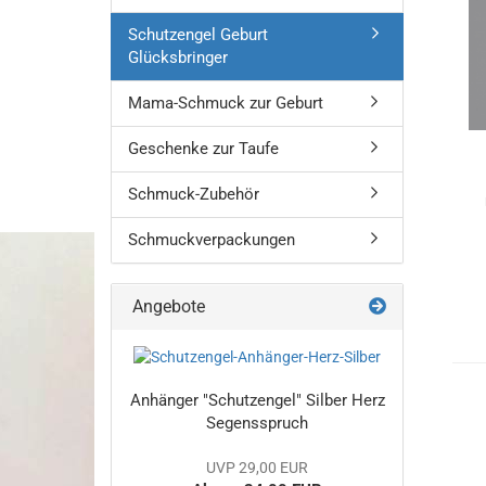
Schutzengel Geburt
Glücksbringer
Mama-Schmuck zur Geburt
Geschenke zur Taufe
Schmuck-Zubehör
Schmuckverpackungen
Angebote
Anhänger "Schutzengel" Silber Herz
Segensspruch
UVP 29,00 EUR