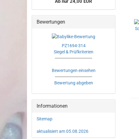
Ab nur 24,00 EUR
Bewertungen
PZ1694-314
Siegel & Prüfkriterien
------------------------------
Bewertungen einsehen
------------------------------
Bewertung abgeben
Informationen
Sitemap
aktualisiert am 05.08.2026