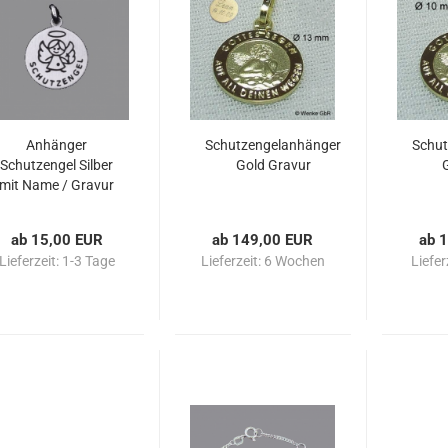
Anhänger
Schutzengelanhänger
Schut
Schutzengel Silber
Gold Gravur
mit Name / Gravur
ab 15,00 EUR
ab 149,00 EUR
ab 
Lieferzeit:
1-3 Tage
Lieferzeit:
6 Wochen
Liefer