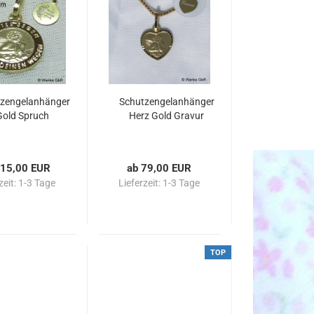
zengelanhänger
Schutzengelanhänger
Gold Spruch
Herz Gold Gravur
115,00 EUR
ab 79,00 EUR
zeit:
1-3 Tage
Lieferzeit:
1-3 Tage
TOP