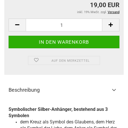
19,00 EUR
inkl. 19% MwSt. zzgl.
Versand
AUF DEN MERKZETTEL
Beschreibung
Symbolischer Silber-Anhänger, bestehend aus 3
Symbolen
dem Kreuz als Symbol des Glaubens, dem Herz