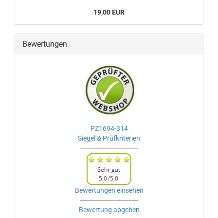
19,00 EUR
Bewertungen
PZ1694-314
Siegel & Prüfkriterien
------------------------------
Bewertungen einsehen
------------------------------
Bewertung abgeben