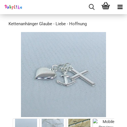
Kettenanhänger Glaube - Liebe - Hoffnung