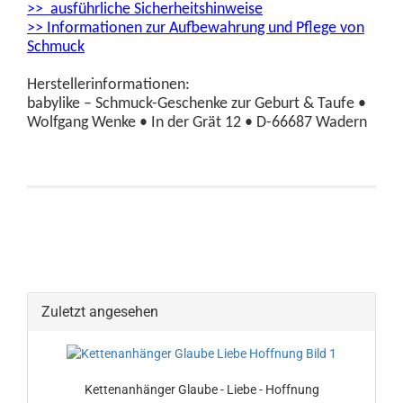
>> ausführliche Sicherheitshinweise
>> Informationen zur Aufbewahrung und Pflege von
Schmuck
Herstellerinformationen:
babylike – Schmuck-Geschenke zur Geburt & Taufe •
Wolfgang Wenke • In der Grät 12 • D-66687 Wadern
Zuletzt angesehen
Kettenanhänger Glaube - Liebe - Hoffnung