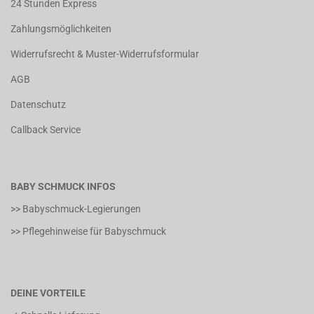
24 Stunden Express
Zahlungsmöglichkeiten
Widerrufsrecht & Muster-Widerrufsformular
AGB
Datenschutz
Callback Service
BABY SCHMUCK INFOS
>> Babyschmuck-Legierungen
>> Pflegehinweise für Babyschmuck
DEINE VORTEILE