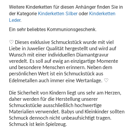
Weitere Kinderketten für diesen Anhänger finden Sie in
der Kategorie
Kinderketten Silber
oder
Kinderketten
Leder
.
Ein sehr beliebtes Kommunionsgeschenk.
♡
Dieses exklusive Schmuckstück wurde
mit viel
Liebe in Juwelier Qualität hergestellt und wird auf
Wunsch mit einer individuellen Diamantgravur
veredelt. Es soll auf ewig an einzigartige Momente
und besondere Menschen erinnern. Neben dem
persönlichen Wert ist ein Schmuckstück aus
♡
Edelmetallen auch immer eine Wertanlage.
Die Sicherheit von Kindern liegt uns sehr am Herzen,
daher werden für die Herstellung unserer
Schmuckstücke ausschließlich hochwertige
Materialien verwendet. Babys und Kleinkinder sollten
Schmuck dennoch nicht unbeaufsichtigt tragen.
Schmuck ist kein Spielzeug.