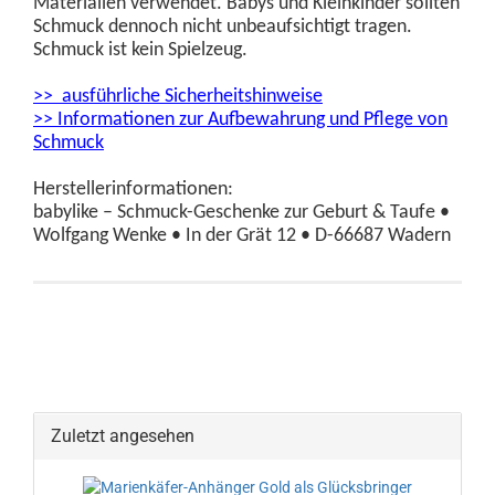
Materialien verwendet. Babys und Kleinkinder sollten
Schmuck dennoch nicht unbeaufsichtigt tragen.
Schmuck ist kein Spielzeug.
>> ausführliche Sicherheitshinweise
>> Informationen zur Aufbewahrung und Pflege von
Schmuck
Herstellerinformationen:
babylike – Schmuck-Geschenke zur Geburt & Taufe •
Wolfgang Wenke • In der Grät 12 • D-66687 Wadern
Zuletzt angesehen