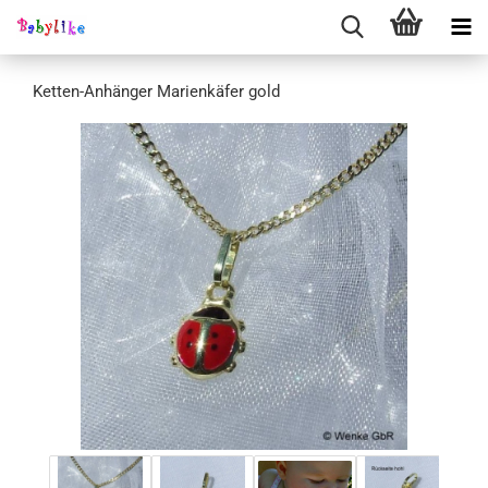
Ketten-Anhänger Marienkäfer gold