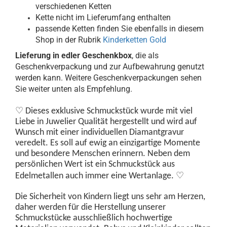
verschiedenen Ketten
Kette nicht im Lieferumfang enthalten
passende Ketten finden Sie ebenfalls in diesem
Shop in der Rubrik
Kinderketten Gold
Lieferung in edler Geschenkbox
, die als
Geschenkverpackung und zur Aufbewahrung genutzt
werden kann. Weitere Geschenkverpackungen sehen
Sie weiter unten als Empfehlung.
♡
Dieses exklusive Schmuckstück wurde
mit viel
Liebe in Juwelier Qualität hergestellt und wird auf
Wunsch mit einer individuellen Diamantgravur
veredelt. Es soll auf ewig an einzigartige Momente
und besondere Menschen erinnern. Neben dem
persönlichen Wert ist ein Schmuckstück aus
♡
Edelmetallen auch immer eine Wertanlage.
Die Sicherheit von Kindern liegt uns sehr am Herzen,
daher werden für die Herstellung unserer
Schmuckstücke ausschließlich hochwertige