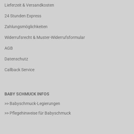
Lieferzeit & Versandkosten
24 Stunden Express
Zahlungsmöglichkeiten
Widerrufsrecht & Muster-Widerrufsformular
AGB
Datenschutz
Callback Service
BABY SCHMUCK INFOS
>> Babyschmuck-Legierungen
>> Pflegehinweise für Babyschmuck