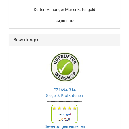
Ketten-Anhänger Marienkäfer gold
39,00 EUR
Bewertungen
PZ1694-314
Siegel & Prüfkriterien
------------------------------
Bewertungen einsehen