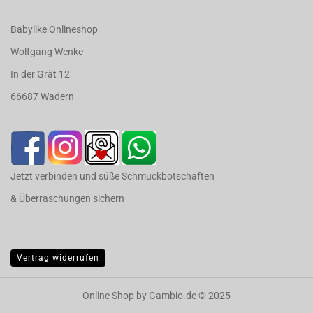
Babylike Onlineshop
Wolfgang Wenke
In der Grät 12
66687 Wadern
Jetzt verbinden und süße Schmuckbotschaften
& Überraschungen sichern
Vertrag widerrufen
Online Shop
by Gambio.de © 2025