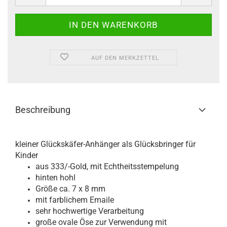
AUF DEN MERKZETTEL
Beschreibung
kleiner Glückskäfer-Anhänger als Glücksbringer für
Kinder
aus 333/-Gold, mit Echtheitsstempelung
hinten hohl
Größe ca. 7 x 8 mm
mit farblichem Emaile
sehr hochwertige Verarbeitung
große ovale Öse zur Verwendung mit