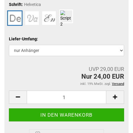
Schrift:
Helvetica
Liefer-Umfang:
UVP 29,00 EUR
Nur 24,00 EUR
inkl. 19% MwSt. zzgl.
Versand