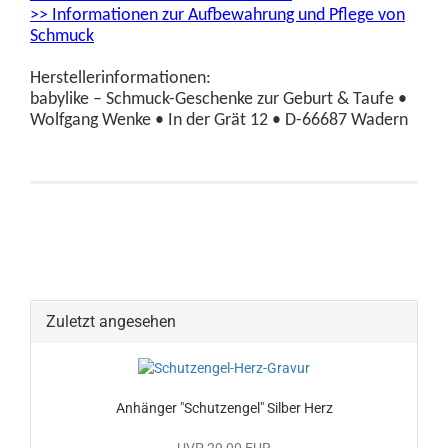
>> Informationen zur Aufbewahrung und Pflege von
Schmuck
Herstellerinformationen:
babylike – Schmuck-Geschenke zur Geburt & Taufe •
Wolfgang Wenke • In der Grät 12 • D-66687 Wadern
Zuletzt angesehen
Anhänger "Schutzengel" Silber Herz