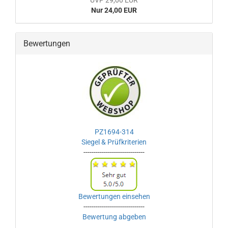
UVP 29,00 EUR
Nur 24,00 EUR
Bewertungen
PZ1694-314
Siegel & Prüfkriterien
------------------------------
Bewertungen einsehen
------------------------------
Bewertung abgeben