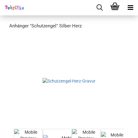
Anhänger "Schutzengel" Silber Herz