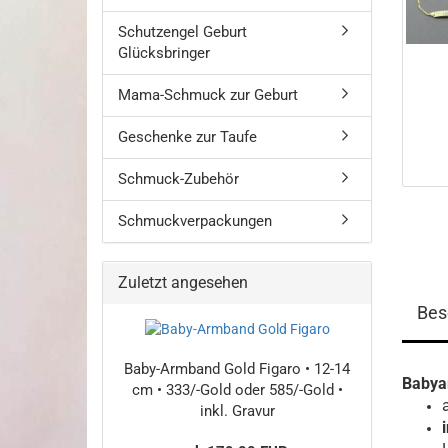
Schutzengel Geburt
Glücksbringer
Mama-Schmuck zur Geburt
Geschenke zur Taufe
Schmuck-Zubehör
Schmuckverpackungen
Zuletzt angesehen
Bes
Baby-Armband Gold Figaro • 12-14
Babya
cm • 333/-Gold oder 585/-Gold •
inkl. Gravur