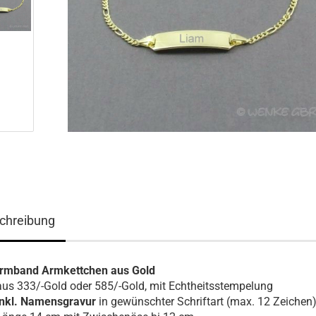
chreibung
rmband Armkettchen aus Gold
aus 333/-Gold oder 585/-Gold, mit Echtheitsstempelung
inkl. Namensgravur
in gewünschter Schriftart (max. 12 Zeichen