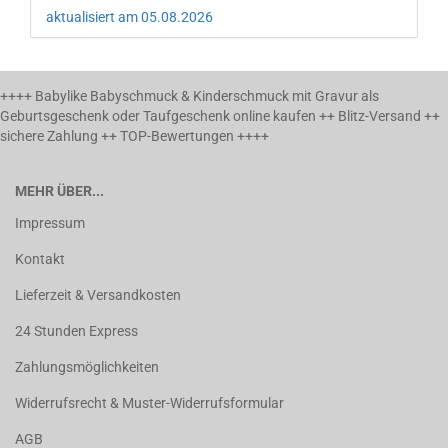
aktualisiert am 05.08.2026
++++ Babylike Babyschmuck & Kinderschmuck mit Gravur als
Geburtsgeschenk oder Taufgeschenk online kaufen ++ Blitz-Versand ++
sichere Zahlung ++ TOP-Bewertungen ++++
MEHR ÜBER...
Impressum
Kontakt
Lieferzeit & Versandkosten
24 Stunden Express
Zahlungsmöglichkeiten
Widerrufsrecht & Muster-Widerrufsformular
AGB