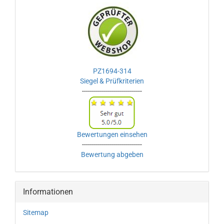
PZ1694-314
Siegel & Prüfkriterien
------------------------------
Bewertungen einsehen
------------------------------
Bewertung abgeben
Informationen
Sitemap