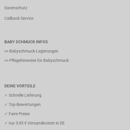
Datenschutz
Callback Service
BABY SCHMUCK INFOS
>> Babyschmuck-Legierungen
>> Pflegehinweise für Babyschmuck
DEINE VORTEILE
✓ Schnelle Lieferung
✓ Top-Bewertungen
✓ Faire Preise
✓ nur 3,95 € Versandkosten in DE