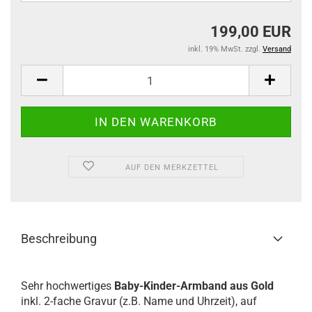
199,00 EUR
inkl. 19% MwSt. zzgl.
Versand
AUF DEN MERKZETTEL
Beschreibung
Sehr hochwertiges
Baby-Kinder-Armband aus Gold
inkl. 2-fache Gravur (z.B. Name und Uhrzeit), auf