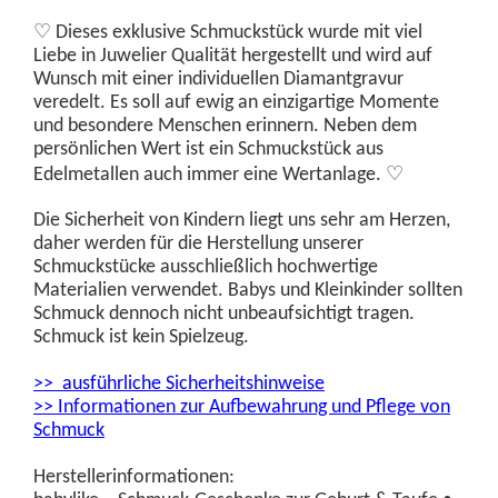
♡
Dieses exklusive Schmuckstück wurde
mit viel
Liebe in Juwelier Qualität hergestellt und wird auf
Wunsch mit einer individuellen Diamantgravur
veredelt. Es soll auf ewig an einzigartige Momente
und besondere Menschen erinnern. Neben dem
persönlichen Wert ist ein Schmuckstück aus
♡
Edelmetallen auch immer eine Wertanlage.
Die Sicherheit von Kindern liegt uns sehr am Herzen,
daher werden für die Herstellung unserer
Schmuckstücke ausschließlich hochwertige
Materialien verwendet. Babys und Kleinkinder sollten
Schmuck dennoch nicht unbeaufsichtigt tragen.
Schmuck ist kein Spielzeug.
>> ausführliche Sicherheitshinweise
>> Informationen zur Aufbewahrung und Pflege von
Schmuck
Herstellerinformationen: