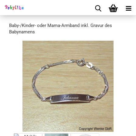
Baby-/Kinder- oder Mama-Armband inkl. Gravur des
Babynamens