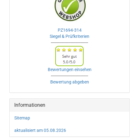
PZ1694-314
Siegel & Prüfkriterien
------------------------------
Bewertungen einsehen
------------------------------
Bewertung abgeben
Informationen
Sitemap
aktualisiert am 05.08.2026