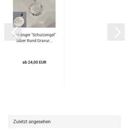
Anhänger "Schutzengel"
Silber Rund Gravur...
ab 24,00 EUR
Zuletzt angesehen