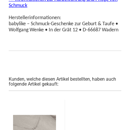
Schmuck
Herstellerinformationen:
babylike – Schmuck-Geschenke zur Geburt & Taufe •
Wolfgang Wenke • In der Grät 12 • D-66687 Wadern
Kunden, welche diesen Artikel bestellten, haben auch
folgende Artikel gekauft: