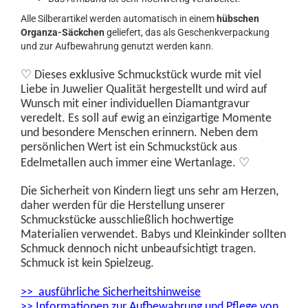
​Alle Silberartikel werden automatisch in einem
hübschen
Organza-Säckchen
geliefert, das als Geschenkverpackung
und zur Aufbewahrung genutzt werden kann.
♡
Dieses exklusive Schmuckstück wurde
mit viel
Liebe in Juwelier Qualität hergestellt und wird auf
Wunsch mit einer individuellen Diamantgravur
veredelt. Es soll auf ewig an einzigartige Momente
und besondere Menschen erinnern. Neben dem
persönlichen Wert ist ein Schmuckstück aus
♡
Edelmetallen auch immer eine Wertanlage.
Die Sicherheit von Kindern liegt uns sehr am Herzen,
daher werden für die Herstellung unserer
Schmuckstücke ausschließlich hochwertige
Materialien verwendet. Babys und Kleinkinder sollten
Schmuck dennoch nicht unbeaufsichtigt tragen.
Schmuck ist kein Spielzeug.
>> ausführliche Sicherheitshinweise
>> Informationen zur Aufbewahrung und Pflege von