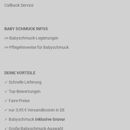
Callback Service
BABY SCHMUCK INFOS
>> Babyschmuck-Legierungen
>> Pflegehinweise für Babyschmuck
DEINE VORTEILE
✓ Schnelle Lieferung
✓ Top-Bewertungen
✓ Faire Preise
✓ nur 3,95 € Versandkosten in DE
✓ Babyschmuck
inklusive Gravur
✓ Große Babyschmuck-Auswahl