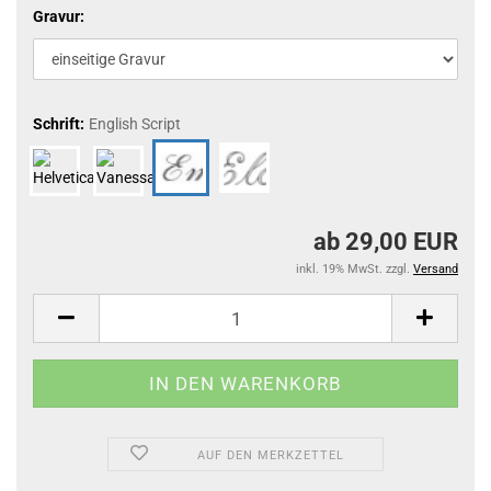
Gravur:
Schrift:
English Script
ab 29,00 EUR
inkl. 19% MwSt. zzgl.
Versand
AUF DEN MERKZETTEL