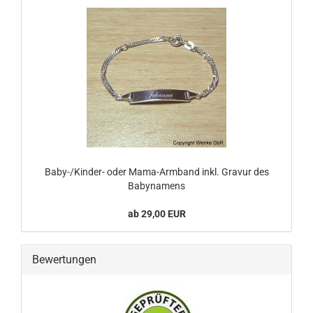
Baby-/Kinder- oder Mama-Armband inkl. Gravur des
Babynamens
ab 29,00 EUR
Bewertungen