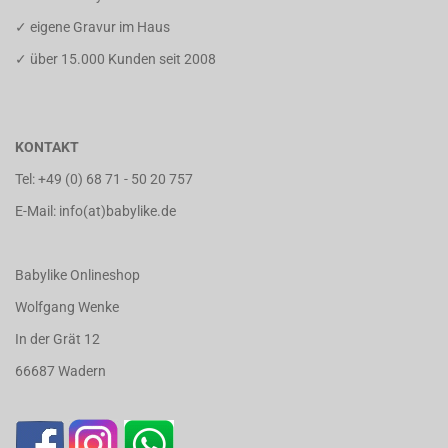
✓ eigene Gravur im Haus
✓ über 15.000 Kunden seit 2008
KONTAKT
Tel:
+49 (0) 68 71 - 50 20 757
E-Mail: info(at)babylike.de
Babylike Onlineshop
Wolfgang Wenke
In der Grät 12
66687 Wadern