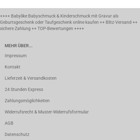
++++ Babylike Babyschmuck & Kinderschmuck mit Gravur als
Geburtsgeschenk oder Taufgeschenk online kaufen ++ Blitz-Versand ++
sichere Zahlung ++ TOP-Bewertungen ++++
MEHR ÜBER...
Impressum
Kontakt
Lieferzeit & Versandkosten
24 Stunden Express
Zahlungsmöglichkeiten
Widerrufsrecht & Muster-Widerrufsformular
AGB
Datenschutz