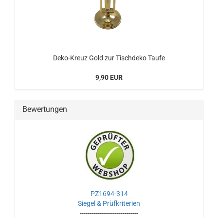
Deko-Kreuz Gold zur Tischdeko Taufe
9,90 EUR
Bewertungen
PZ1694-314
Siegel & Prüfkriterien
------------------------------