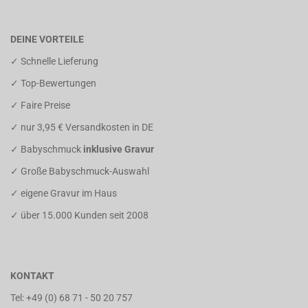
DEINE VORTEILE
✓ Schnelle Lieferung
✓ Top-Bewertungen
✓ Faire Preise
✓ nur 3,95 € Versandkosten in DE
✓ Babyschmuck
inklusive Gravur
✓ Große Babyschmuck-Auswahl
✓ eigene Gravur im Haus
✓ über 15.000 Kunden seit 2008
KONTAKT
Tel:
+49 (0) 68 71 - 50 20 757