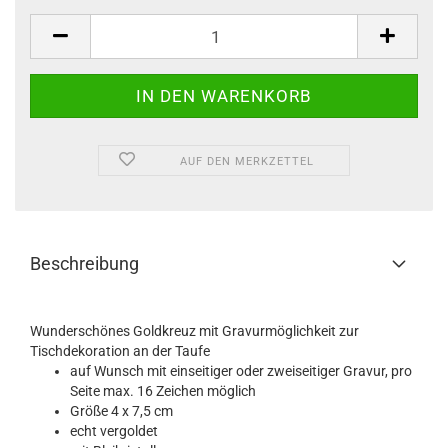
AUF DEN MERKZETTEL
Beschreibung
Wunderschönes Goldkreuz mit Gravurmöglichkeit zur
Tischdekoration an der Taufe
auf Wunsch mit einseitiger oder zweiseitiger Gravur, pro
Seite max. 16 Zeichen möglich
Größe 4 x 7,5 cm
echt vergoldet