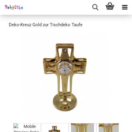
Deko-Kreuz Gold zur Tischdeko Taufe