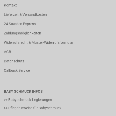
Kontakt
Lieferzeit & Versandkosten
24 Stunden Express
Zahlungsmöglichkeiten
Widerrufsrecht & Muster-Widerrufsformular
AGB
Datenschutz
Callback Service
BABY SCHMUCK INFOS
>> Babyschmuck-Legierungen
>> Pflegehinweise für Babyschmuck