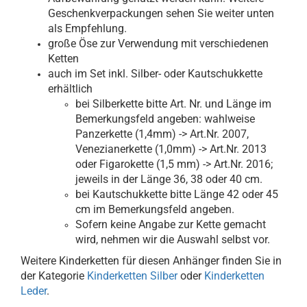
Geschenkverpackungen sehen Sie weiter unten
als Empfehlung.
große Öse zur Verwendung mit verschiedenen
Ketten
auch im Set inkl. Silber- oder Kautschukkette
erhältlich
bei Silberkette bitte Art. Nr. und Länge im
Bemerkungsfeld angeben: wahlweise
Panzerkette (1,4mm) -> Art.Nr. 2007,
Venezianerkette (1,0mm) -> Art.Nr. 2013
oder Figarokette (1,5 mm) -> Art.Nr. 2016;
jeweils in der Länge 36, 38 oder 40 cm.
bei Kautschukkette bitte Länge 42 oder 45
cm im Bemerkungsfeld angeben.
Sofern keine Angabe zur Kette gemacht
wird, nehmen wir die Auswahl selbst vor.
Weitere Kinderketten für diesen Anhänger finden Sie in
der
Kategorie
Kinderketten Silber
oder
Kinderketten
Leder
.