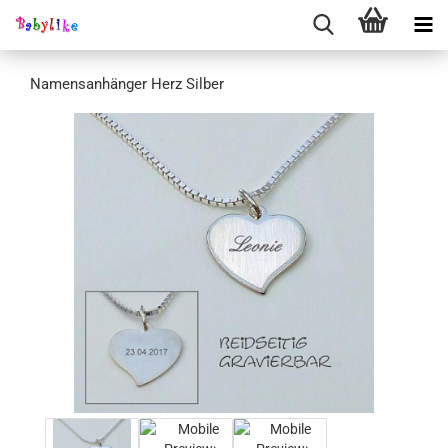
Namensanhänger Herz Silber