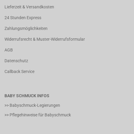
Lieferzeit & Versandkosten
24 Stunden Express
Zahlungsmöglichkeiten
Widerrufsrecht & Muster-Widerrufsformular
AGB
Datenschutz
Callback Service
BABY SCHMUCK INFOS
>> Babyschmuck-Legierungen
>> Pflegehinweise für Babyschmuck