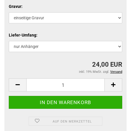
Gravur:
Liefer-Umfang:
24,00 EUR
inkl. 19% MwSt. zzgl.
Versand
AUF DEN MERKZETTEL