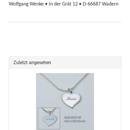
Wolfgang Wenke • In der Grät 12 • D-66687 Wadern
Zuletzt angesehen