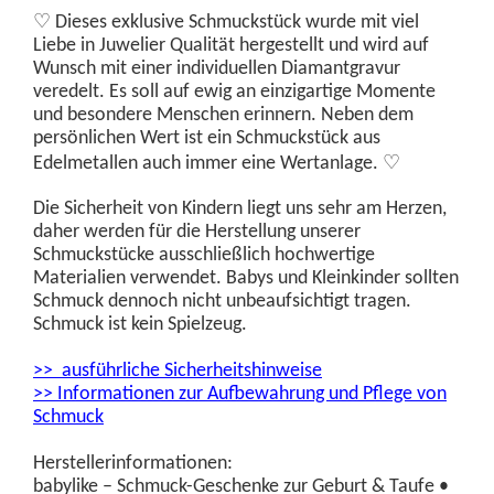
♡
Dieses exklusive Schmuckstück wurde
mit viel
Liebe in Juwelier Qualität hergestellt und wird auf
Wunsch mit einer individuellen Diamantgravur
veredelt. Es soll auf ewig an einzigartige Momente
und besondere Menschen erinnern. Neben dem
persönlichen Wert ist ein Schmuckstück aus
♡
Edelmetallen auch immer eine Wertanlage.
Die Sicherheit von Kindern liegt uns sehr am Herzen,
daher werden für die Herstellung unserer
Schmuckstücke ausschließlich hochwertige
Materialien verwendet. Babys und Kleinkinder sollten
Schmuck dennoch nicht unbeaufsichtigt tragen.
Schmuck ist kein Spielzeug.
>> ausführliche Sicherheitshinweise
>> Informationen zur Aufbewahrung und Pflege von
Schmuck
Herstellerinformationen:
babylike – Schmuck-Geschenke zur Geburt & Taufe •