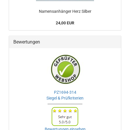
Namensanhänger Herz Silber
24,00 EUR
Bewertungen
PZ1694-314
Siegel & Prüfkriterien
------------------------------
Bewertungen einsehen